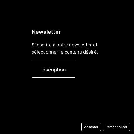
Newsletter
S'inscrire à notre newsletter et
sélectionner le contenu désiré.
Inscription
Accepter
Personnaliser