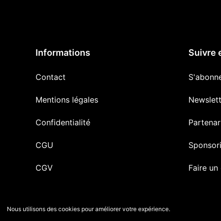
Informations
Suivre 
Contact
S'abonn
Mentions légales
Newslett
Confidentialité
Partenar
CGU
Sponsor
CGV
Faire un
Nous utilisons des cookies pour améliorer votre expérience.